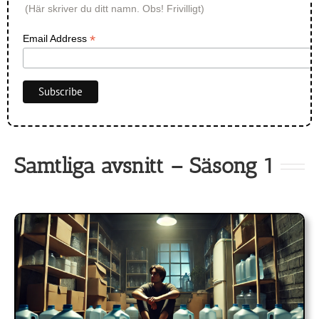
(Här skriver du ditt namn. Obs! Frivilligt)
*
Email Address
Samtliga avsnitt – Säsong 1