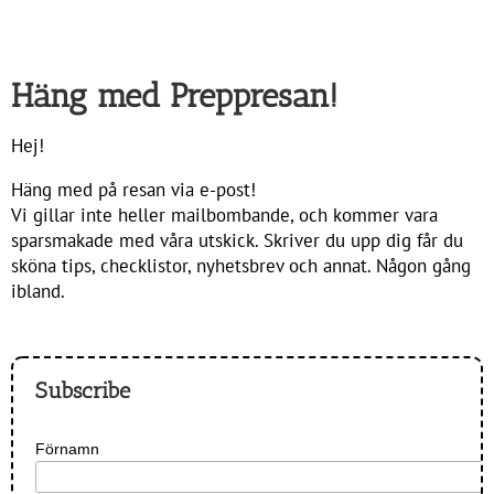
Häng med Preppresan!
Hej!
Häng med på resan via e-post!
Vi gillar inte heller mailbombande, och kommer vara
sparsmakade med våra utskick. Skriver du upp dig får du
sköna tips, checklistor, nyhetsbrev och annat. Någon gång
ibland.
Subscribe
Förnamn