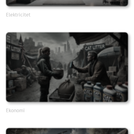
Elektricitet
Ekonomi