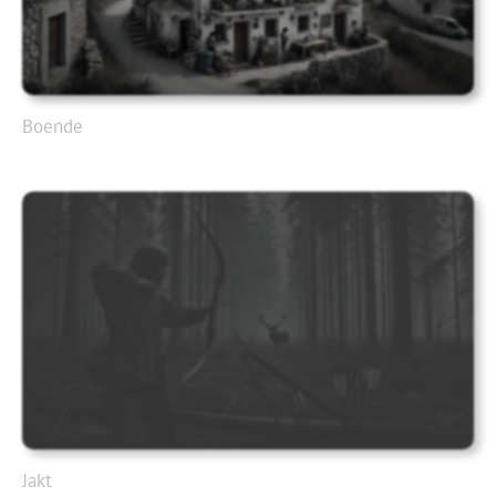
Boende
Jakt