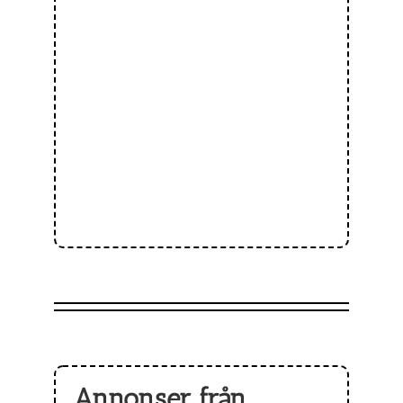
Annonser från