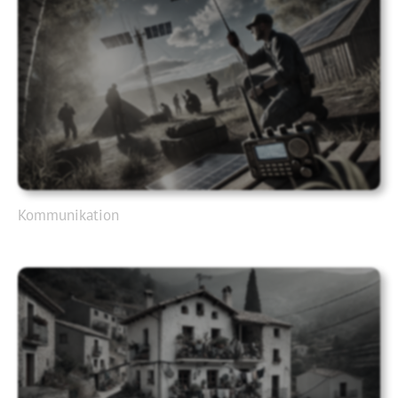
Kommunikation