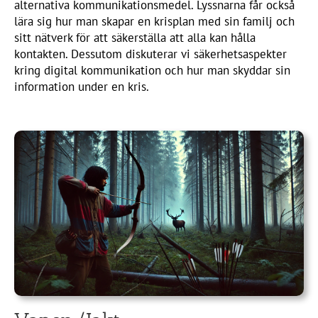
alternativa kommunikationsmedel. Lyssnarna får också
lära sig hur man skapar en krisplan med sin familj och
sitt nätverk för att säkerställa att alla kan hålla
kontakten. Dessutom diskuterar vi säkerhetsaspekter
kring digital kommunikation och hur man skyddar sin
information under en kris.