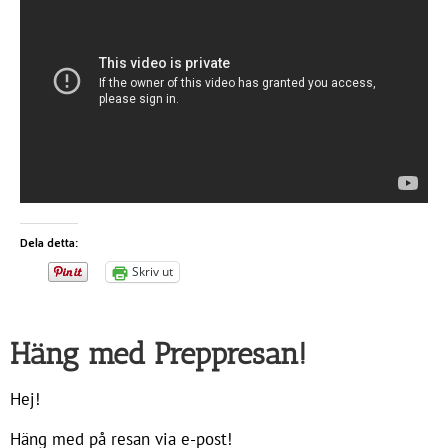
Dela detta:
Skriv ut
Häng med Preppresan!
Hej!
Häng med på resan via e-post!