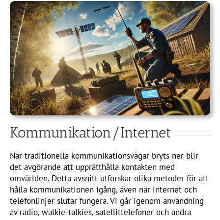
Kommunikation/Internet
När traditionella kommunikationsvägar bryts ner blir
det avgörande att upprätthålla kontakten med
omvärlden. Detta avsnitt utforskar olika metoder för att
hålla kommunikationen igång, även när internet och
telefonlinjer slutar fungera. Vi går igenom användning
av radio, walkie-talkies, satellittelefoner och andra