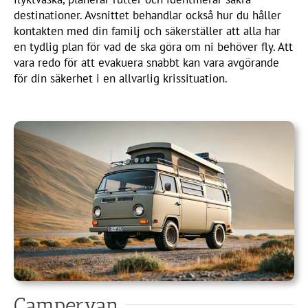
destinationer. Avsnittet behandlar också hur du håller
kontakten med din familj och säkerställer att alla har
en tydlig plan för vad de ska göra om ni behöver fly. Att
vara redo för att evakuera snabbt kan vara avgörande
för din säkerhet i en allvarlig krissituation.
Campervan