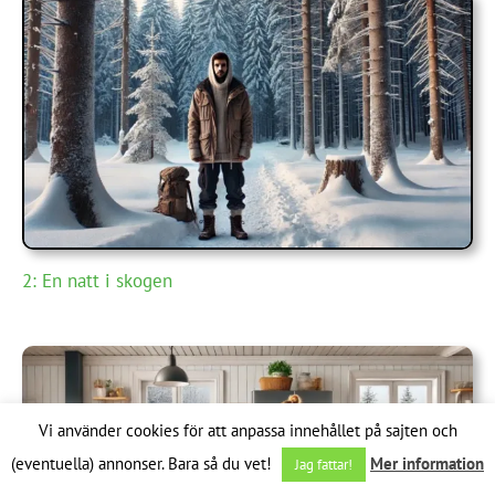
2: En natt i skogen
Vi använder cookies för att anpassa innehållet på sajten och
(eventuella) annonser. Bara så du vet!
Mer information
Jag fattar!