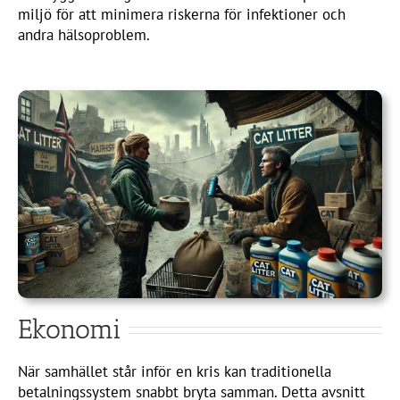
miljö för att minimera riskerna för infektioner och
andra hälsoproblem.
Ekonomi
När samhället står inför en kris kan traditionella
betalningssystem snabbt bryta samman. Detta avsnitt