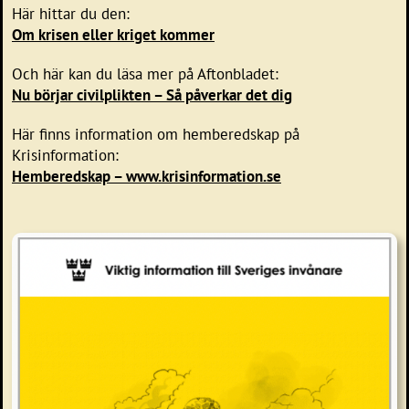
Här hittar du den:
Om krisen eller kriget kommer
Och här kan du läsa mer på Aftonbladet:
Nu börjar civilplikten – Så påverkar det dig
Här finns information om hemberedskap på
Krisinformation:
Hemberedskap – www.krisinformation.se