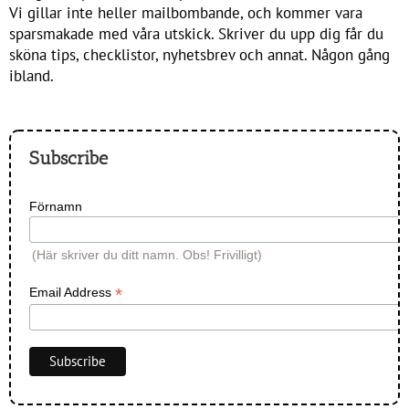
Vi gillar inte heller mailbombande, och kommer vara
sparsmakade med våra utskick. Skriver du upp dig får du
sköna tips, checklistor, nyhetsbrev och annat. Någon gång
ibland.
Subscribe
Förnamn
(Här skriver du ditt namn. Obs! Frivilligt)
*
Email Address