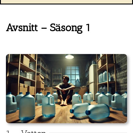
Avsnitt – Säsong 1