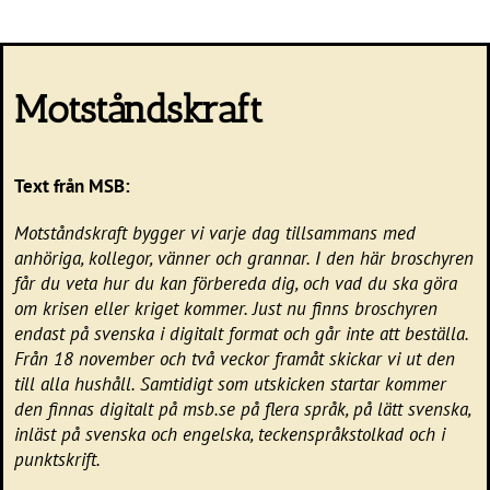
Motståndskraft
Text från MSB:
Motståndskraft bygger vi varje dag tillsammans med
anhöriga, kollegor, vänner och grannar. I den här broschyren
får du veta hur du kan förbereda dig, och vad du ska göra
om krisen eller kriget kommer. Just nu finns broschyren
endast på svenska i digitalt format och går inte att beställa.
Från 18 november och två veckor framåt skickar vi ut den
till alla hushåll. Samtidigt som utskicken startar kommer
den finnas digitalt på msb.se på flera språk, på lätt svenska,
inläst på svenska och engelska, teckenspråkstolkad och i
punktskrift.