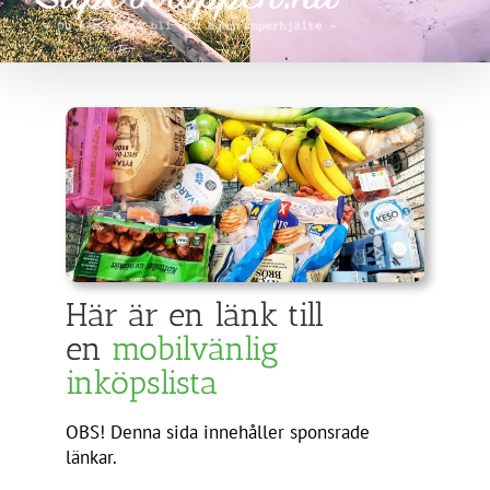
Här är en länk till
en
mobilvänlig
inköpslista
OBS! Denna sida innehåller sponsrade
länkar.