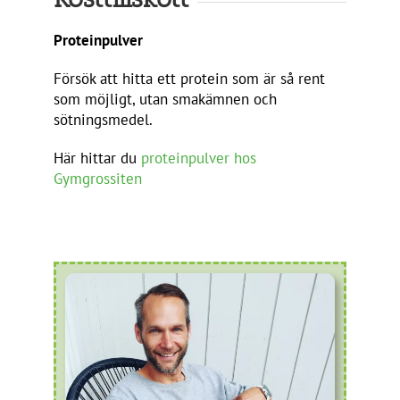
Proteinpulver
Försök att hitta ett protein som är så rent
som möjligt, utan smakämnen och
sötningsmedel.
Här hittar du
proteinpulver hos
Gymgrossiten