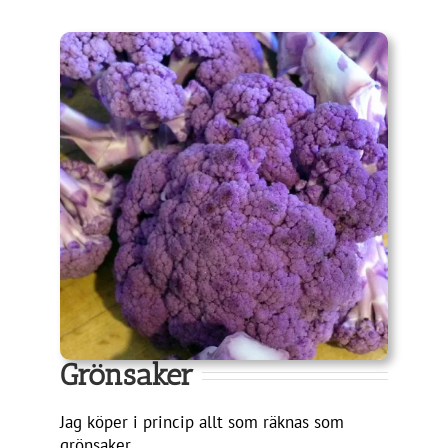
Grönsaker
Jag köper i princip allt som räknas som
grönsaker.