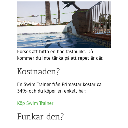
Försök att hitta en hög fästpunkt. Då
kommer du inte tänka på att repet är där.
Kostnaden?
En Swim Trainer från Primastar kostar ca
349:- och du köper en enkelt här:
Köp Swim Trainer
Funkar den?