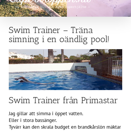
Swim Trainer – Träna
simning i en oändlig pool!
Swim Trainer från Primastar
Jag gillar att simma i öppet vatten.
Eller i stora bassänger.
Tyvärr kan den skrala budget en brandkårslön mäktar