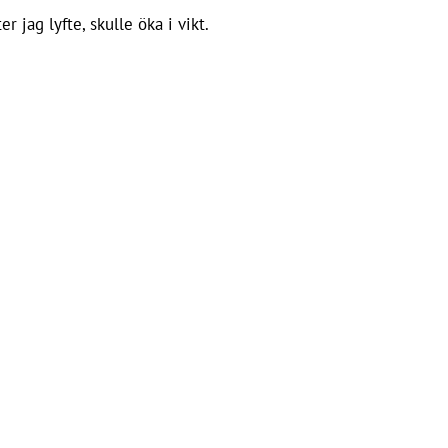
 jag lyfte, skulle öka i vikt.