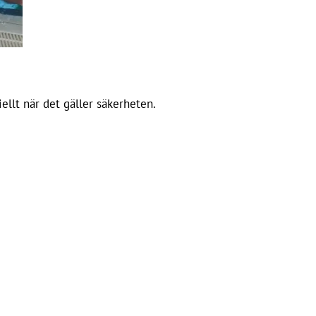
ellt när det gäller säkerheten.