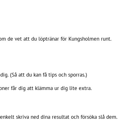
 om de vet att du löptränar för Kungsholmen runt.
dig. (Så att du kan få tips och sporras.)
ner får dig att klämma ur dig lite extra.
 enkelt skriva ned dina resultat och försöka slå dem.