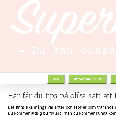
HEM
OM SUPERKROPPEN
Här får du tips på olika sätt att
Det finns lika många varianter och teorier som tränande 
Du kommer aldrig bli fullärd, men du kommer kunna kom