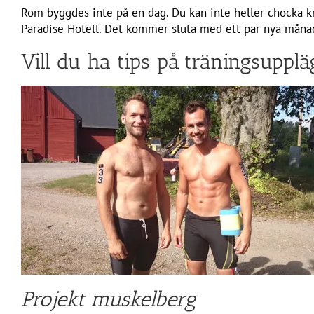
Rom byggdes inte på en dag. Du kan inte heller chocka k
Paradise Hotell. Det kommer sluta med ett par nya månad
Vill du ha tips på träningsupplä
Projekt muskelberg