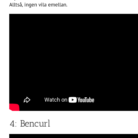
Alltså, ingen vila emellan.
4: Bencurl