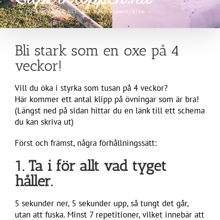
Bli stark som en oxe på 4
veckor!
Vill du öka i styrka som tusan på 4 veckor?
Här kommer ett antal klipp på övningar som är bra!
(Längst ned på sidan hittar du en länk till ett schema
du kan skriva ut)
Först och främst, några förhållningssätt:
1. Ta i för allt vad tyget
håller.
5 sekunder ner, 5 sekunder upp, så tungt det går,
utan att fuska. Minst 7 repetitioner, vilket innebär att