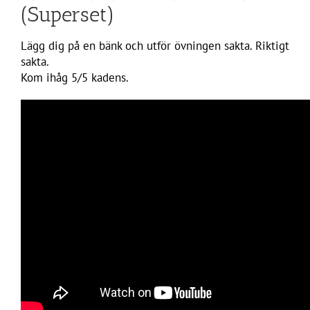
(Superset)
Lägg dig på en bänk och utför övningen sakta. Riktigt
sakta.
Kom ihåg 5/5 kadens.