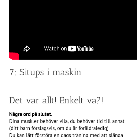
7: Situps i maskin
Det var allt! Enkelt va?!
Några ord på slutet.
Dina muskler behöver vila, du behöver tid till annat
(ditt barn förslagsvis, om du är föräldraledig)
Du kan lätt förstöra en dags träning med att slänga