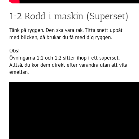
1:2 Rodd i maskin (Superset)
Tänk på ryggen. Den ska vara rak. Titta snett uppåt
med blicken, då brukar du få med dig ryggen.
Obs!
Övningarna 1:1 och 1:2 sitter ihop i ett superset.
Alltså, du kör dem direkt efter varandra utan att vila
emellan.