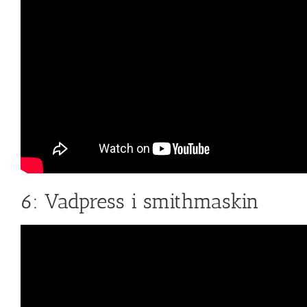
6: Vadpress i smithmaskin