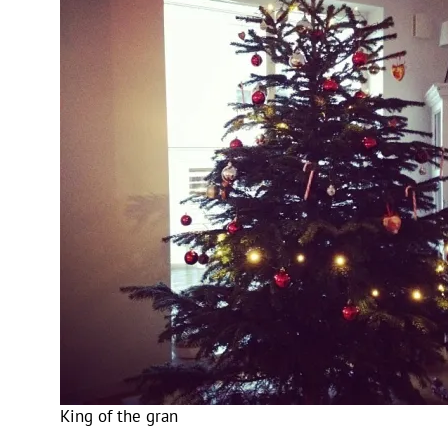
King of the gran