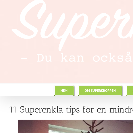
HEM
OM SUPERKROPPEN
11 Superenkla tips för en mindre 