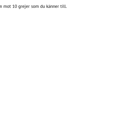
m mot 10 grejer som du känner till.