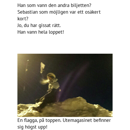
Han som vann den andra biljetten?
Sebastian som möjligen var ett osäkert
kort?
Jo, du har gissat rätt.
Han vann hela loppet!
En flagga, på toppen. Utemagasinet befinner
sig högst upp!