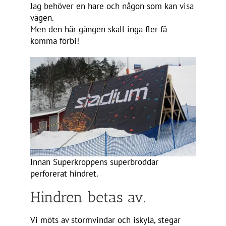
Jag behöver en hare och någon som kan visa
vägen.
Men den här gången skall inga fler få
komma förbi!
Innan Superkroppens superbroddar
perforerat hindret.
Hindren betas av.
Vi möts av stormvindar och iskyla, stegar