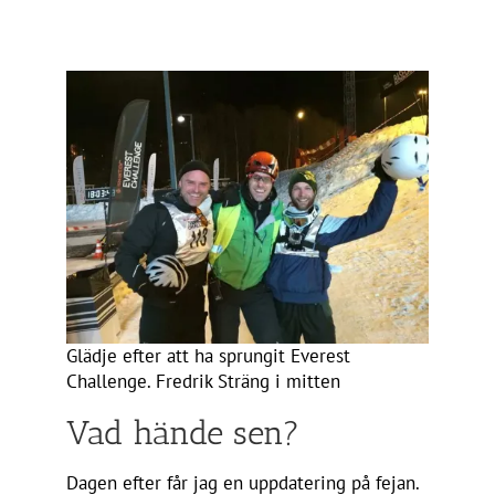
Glädje efter att ha sprungit Everest
Challenge. Fredrik Sträng i mitten
Vad hände sen?
Dagen efter får jag en uppdatering på fejan.