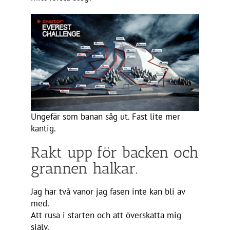
Ungefär som banan såg ut. Fast lite mer
kantig.
Rakt upp för backen och
grannen halkar.
Jag har två vanor jag fasen inte kan bli av
med.
Att rusa i starten och att överskatta mig
själv.