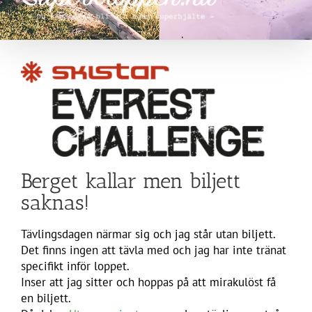
Berget kallar men biljett
saknas!
Tävlingsdagen närmar sig och jag står utan biljett.
Det finns ingen att tävla med och jag har inte tränat
specifikt inför loppet.
Inser att jag sitter och hoppas på att mirakulöst få
en biljett.