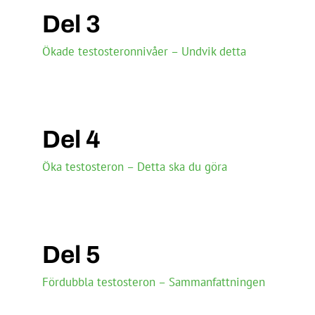
Del 3
Ökade testosteronnivåer – Undvik detta
Del 4
Öka testosteron – Detta ska du göra
Del 5
Fördubbla testosteron – Sammanfattningen