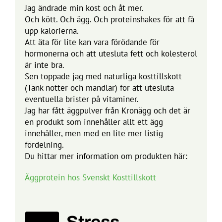
Jag ändrade min kost och åt mer.
Och kött. Och ägg. Och proteinshakes för att få
upp kalorierna.
Att äta för lite kan vara förödande för
hormonerna och att utesluta fett och kolesterol
är inte bra.
Sen toppade jag med naturliga kosttillskott
(Tänk nötter och mandlar) för att utesluta
eventuella brister på vitaminer.
Jag har fått äggpulver från Kronägg och det är
en produkt som innehåller allt ett ägg
innehåller, men med en lite mer listig
fördelning.
Du hittar mer information om produkten här:
Äggprotein hos Svenskt Kosttillskott