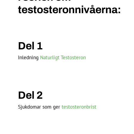
testosteronnivåerna:
Del 1
Inledning
Naturligt Testosteron
Del 2
Sjukdomar som ger
testosteronbrist