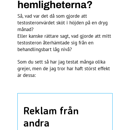
hemligheterna?
Så, vad var det då som gjorde att
testosteronvärdet sköt i höjden på en dryg
månad?
Eller kanske rättare sagt, vad gjorde att mitt
testosteron återhämtade sig från en
behandlingsbart låg nivå?
Som du sett så har jag testat många olika
grejer, men de jag tror har haft störst effekt
är dessa:
Reklam från
andra