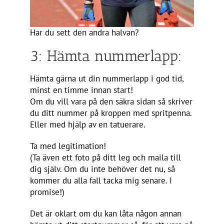
Har du sett den andra halvan?
3: Hämta nummerlapp:
Hämta gärna ut din nummerlapp i god tid,
minst en timme innan start!
Om du vill vara på den säkra sidan så skriver
du ditt nummer på kroppen med spritpenna.
Eller med hjälp av en tatuerare.
Ta med legitimation!
(Ta även ett foto på ditt leg och maila till
dig själv. Om du inte behöver det nu, så
kommer du alla fall tacka mig senare. I
promise!)
Det är oklart om du kan låta någon annan