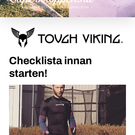
Checklista innan
starten!