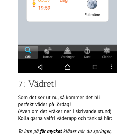
7: Vädret!
Som det ser ut nu, så kommer det bli
perfekt väder på lördag!
(Även om det vräker ner i skrivande stund)
Kolla gärna valfri väderapp och tänk så här:
Ta inte på
för mycket
kläder när du springer,