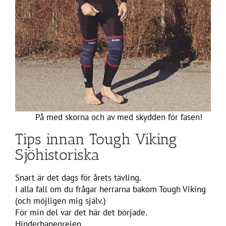
På med skorna och av med skydden för fasen!
Tips innan Tough Viking
Sjöhistoriska
Snart är det dags för årets tävling.
I alla fall om du frågar herrarna bakom Tough Viking
(och möjligen mig själv.)
För min del var det här det började.
Hinderbanegrejen.