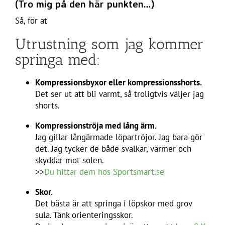
(Tro mig på den här punkten…)
Så, för at
Utrustning som jag kommer
springa med:
Kompressionsbyxor eller kompressionsshorts.
Det ser ut att bli varmt, så troligtvis väljer jag
shorts.
Kompressionströja med lång ärm.
Jag gillar långärmade löpartröjor. Jag bara gör
det. Jag tycker de både svalkar, värmer och
skyddar mot solen.
>>
Du hittar dem hos Sportsmart.se
Skor.
Det bästa är att springa i löpskor med grov
sula. Tänk orienteringsskor.