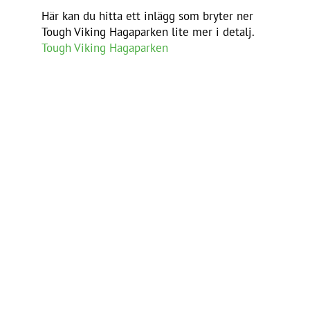
Här kan du hitta ett inlägg som bryter ner
Tough Viking Hagaparken lite mer i detalj.
Tough Viking Hagaparken