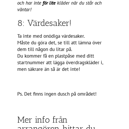
och har inte
för lite
kläder när du står och
väntar!
8: Värdesaker!
Ta inte med onödiga värdesaker.
Måste du göra det, se till att lämna över
dem till någon du litar på.
Du kommer få en plastpåse med ditt
startnummer att lägga överdragskläder i,
men säkrare än så är det inte!
Ps. Det finns ingen dusch på området!
Mer info från
arrangören hittar du