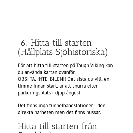
6: Hitta till starten!
(Hållplats Sjöhistoriska)
För att hitta till starten på Tough Viking kan
du använda kartan ovanför.
OBS! TA. INTE. BILEN!! Det sista du vill, en
timme innan start, är att snurra efter
parkeringsplats i djup ångest.
Det finns inga tunnelbanestationer i den
direkta närheten men det finns bussar.
Hitta till starten från