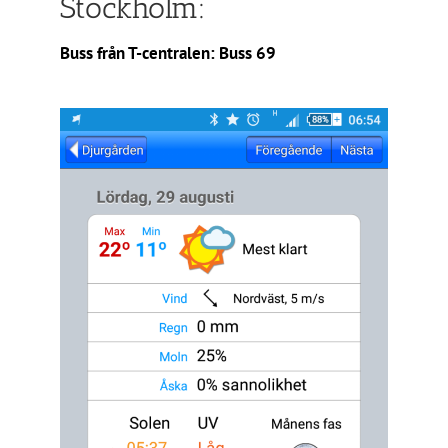
Stockholm:
Buss från T-centralen: Buss 69