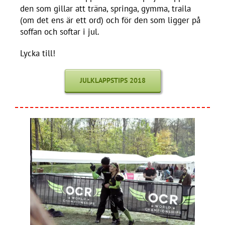
den som gillar att träna, springa, gymma, traila
(om det ens är ett ord) och för den som ligger på
soffan och softar i jul.
Lycka till!
JULKLAPPSTIPS 2018