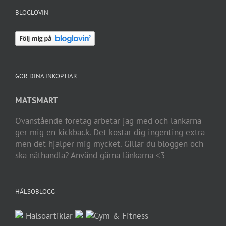
BLOGLOVIN
GÖR DINA INKÖP HÄR
MATSMART
Ovanstående företag arbetar jag med och länkarna
ger mig en kickback. Det kostar dig ingenting extra
men det hjälper mig mycket. Gillar du bloggen och
ska näthandla? Använd gärna länkarna <3
HÄLSOBLOGG
Hälsoartiklar