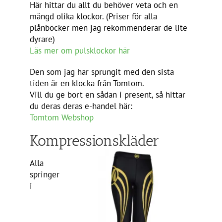
Här hittar du allt du behöver veta och en
mängd olika klockor. (Priser för alla
plånböcker men jag rekommenderar de lite
dyrare)
Läs mer om pulsklockor här
Den som jag har sprungit med den sista
tiden är en klocka från Tomtom.
Vill du ge bort en sådan i present, så hittar
du deras deras e-handel här:
Tomtom Webshop
Kompressionskläder
Alla
springer
i