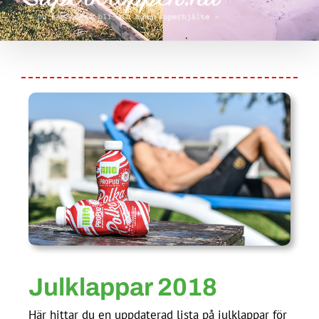
Julklappar 2018
Här hittar du en uppdaterad lista på julklappar för