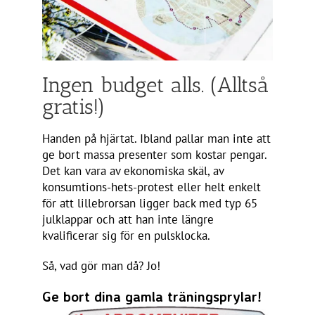
Ingen budget alls. (Alltså
gratis!)
Handen på hjärtat. Ibland pallar man inte att
ge bort massa presenter som kostar pengar.
Det kan vara av ekonomiska skäl, av
konsumtions-hets-protest eller helt enkelt
för att lillebrorsan ligger back med typ 65
julklappar och att han inte längre
kvalificerar sig för en pulsklocka.
Så, vad gör man då? Jo!
Ge bort dina gamla träningsprylar!