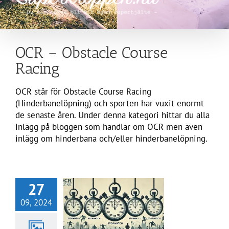
OCR – Obstacle Course
Racing
OCR står för Obstacle Course Racing
(Hinderbanelöpning) och sporten har vuxit enormt
de senaste åren. Under denna kategori hittar du alla
inlägg på bloggen som handlar om OCR men även
inlägg om hinderbana och/eller hinderbanelöpning.
27
09, 2024