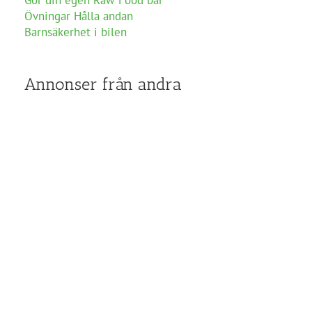
Övningar Hålla andan
Barnsäkerhet i bilen
Annonser från andra