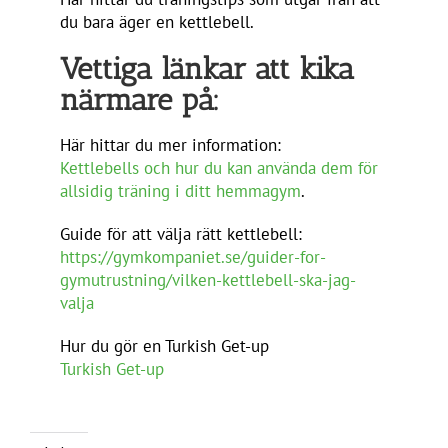
du bara äger en kettlebell.
Vettiga länkar att kika
närmare på:
Här hittar du mer information:
Kettlebells och hur du kan använda dem för
allsidig träning i ditt hemmagym
.
Guide för att välja rätt kettlebell:
https://gymkompaniet.se/guider-for-
gymutrustning/vilken-kettlebell-ska-jag-
valja
Hur du gör en Turkish Get-up
Turkish Get-up