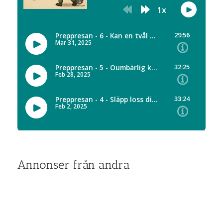
Annonser från andra