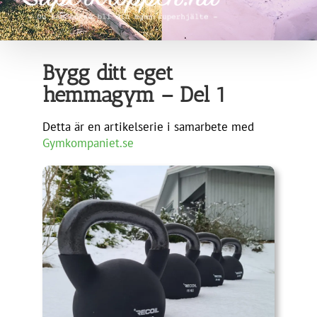
Bygg ditt eget
hemmagym – Del 1
Detta är en artikelserie i samarbete med
Gymkompaniet.se