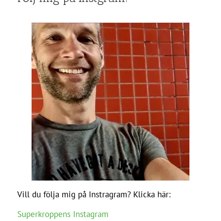
Vill du följa mig på Instragram? Klicka här:
Superkroppens Instagram