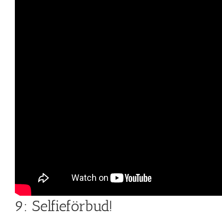
9: Selfieförbud!