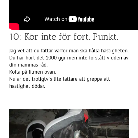
10: Kör inte för fort. Punkt.
Jag vet att du fattar varför man ska hålla hastigheten.
Du har hört det 1000 ggr men inte förstått vidden av
din mammas råd.
Kolla på filmen ovan.
Nu är det troligtvis lite lättare att greppa att
hastighet dödar.