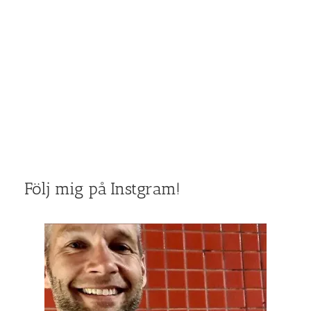
Följ mig på Instgram!