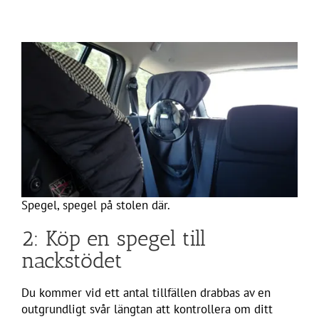
Spegel, spegel på stolen där.
2: Köp en spegel till
nackstödet
Du kommer vid ett antal tillfällen drabbas av en
outgrundligt svår längtan att kontrollera om ditt