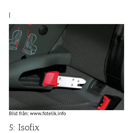
[
Bild från: www.fotelik.info
5: Isofix