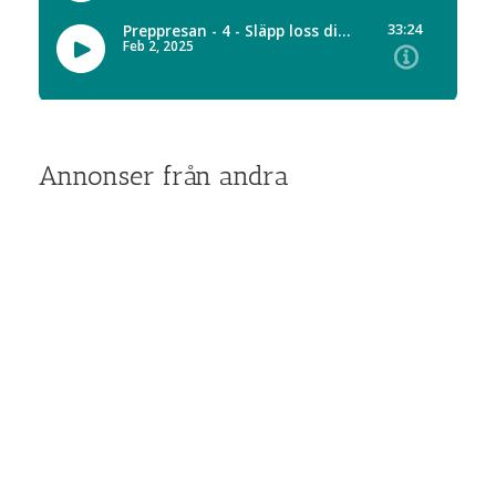
Annonser från andra