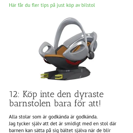
Här får du fler tips på just köp av bilstol
12: Köp inte den dyraste
barnstolen bara för att!
Alla stolar som är godkända är godkända.
Jag tycker själv att det är smidigt med en stol där
barnen kan sätta på sig bältet själva när de blir