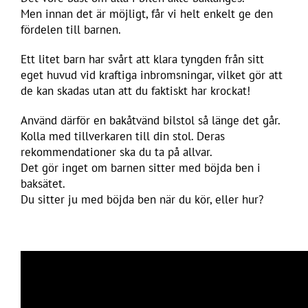
Men innan det är möjligt, får vi helt enkelt ge den
fördelen till barnen.
Ett litet barn har svårt att klara tyngden från sitt
eget huvud vid kraftiga inbromsningar, vilket gör att
de kan skadas utan att du faktiskt har krockat!
Använd därför en bakåtvänd bilstol så länge det går.
Kolla med tillverkaren till din stol. Deras
rekommendationer ska du ta på allvar.
Det gör inget om barnen sitter med böjda ben i
baksätet.
Du sitter ju med böjda ben när du kör, eller hur?