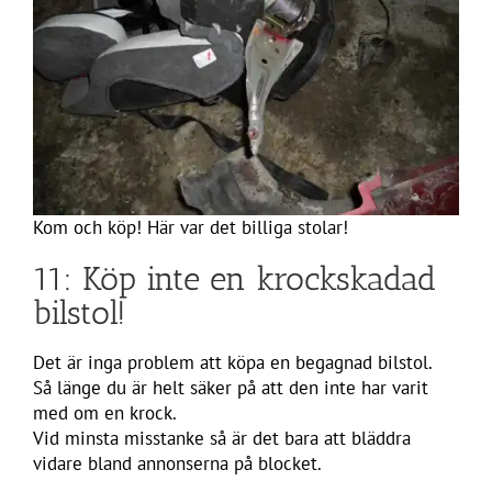
Kom och köp! Här var det billiga stolar!
11: Köp inte en krockskadad
bilstol!
Det är inga problem att köpa en begagnad bilstol.
Så länge du är helt säker på att den inte har varit
med om en krock.
Vid minsta misstanke så är det bara att bläddra
vidare bland annonserna på blocket.