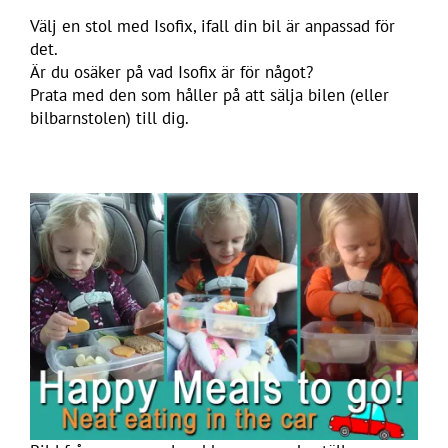
Välj en stol med Isofix, ifall din bil är anpassad för
det.
Är du osäker på vad Isofix är för något?
Prata med den som håller på att sälja bilen (eller
bilbarnstolen) till dig.