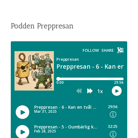
Podden Preppresan