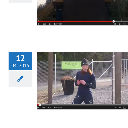
12
04, 2015