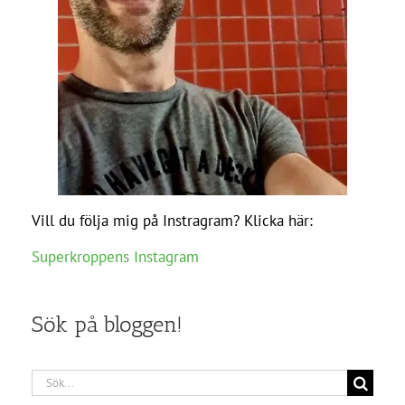
Vill du följa mig på Instragram? Klicka här:
Superkroppens Instagram
Sök på bloggen!
Sök
efter: