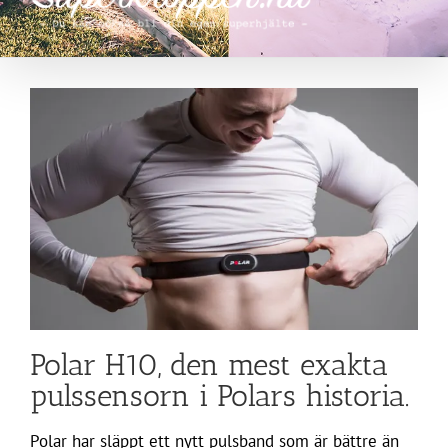
Polar H10, den mest exakta
pulssensorn i Polars historia.
Polar har släppt ett nytt pulsband som är bättre än