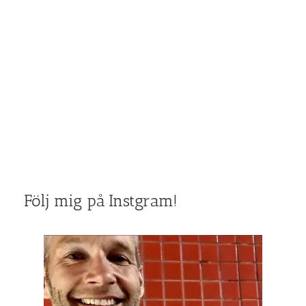
Följ mig på Instgram!