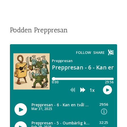
Podden Preppresan