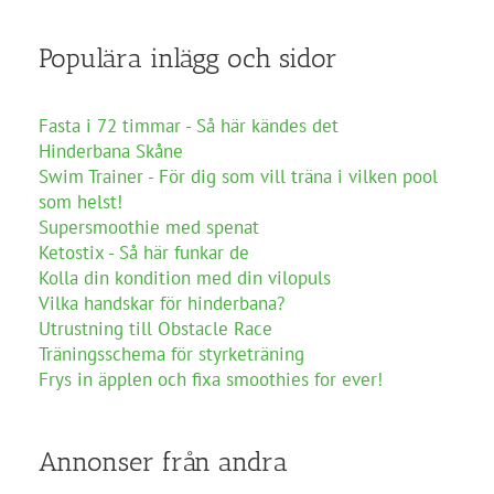
Populära inlägg och sidor
Fasta i 72 timmar - Så här kändes det
Hinderbana Skåne
Swim Trainer - För dig som vill träna i vilken pool
som helst!
Supersmoothie med spenat
Ketostix - Så här funkar de
Kolla din kondition med din vilopuls
Vilka handskar för hinderbana?
Utrustning till Obstacle Race
Träningsschema för styrketräning
Frys in äpplen och fixa smoothies for ever!
Annonser från andra