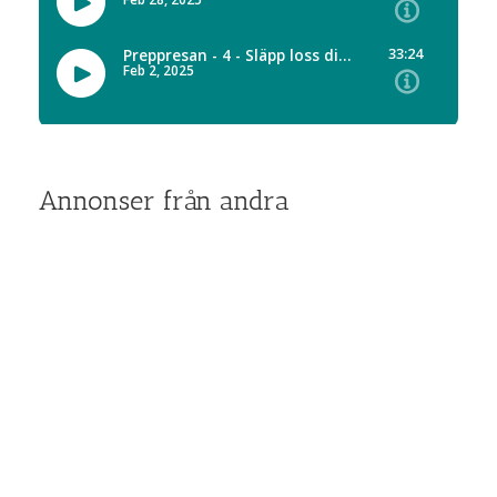
Annonser från andra