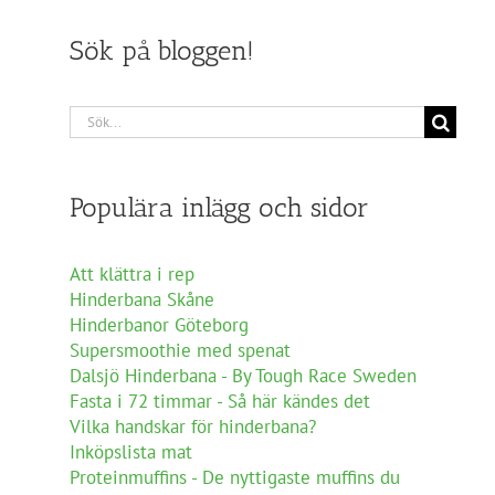
Sök på bloggen!
Sök
efter:
Populära inlägg och sidor
Att klättra i rep
Hinderbana Skåne
Hinderbanor Göteborg
Supersmoothie med spenat
Dalsjö Hinderbana - By Tough Race Sweden
Fasta i 72 timmar - Så här kändes det
Vilka handskar för hinderbana?
Inköpslista mat
Proteinmuffins - De nyttigaste muffins du