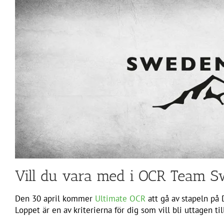
Vill du vara med i OCR Team 
Den 30 april kommer
Ultimate OCR
att gå av stapeln på
Loppet är en av kriterierna för dig som vill bli uttagen ti