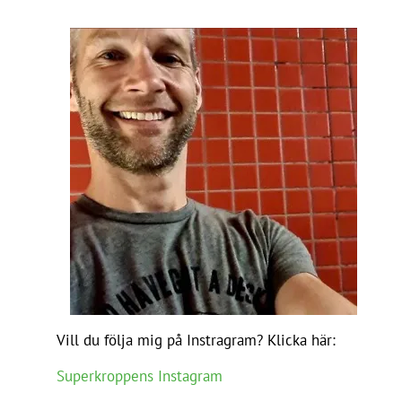
Vill du följa mig på Instragram? Klicka här:
Superkroppens Instagram