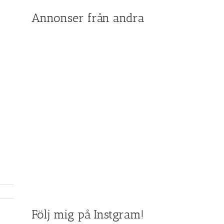
Annonser från andra
Följ mig på Instgram!