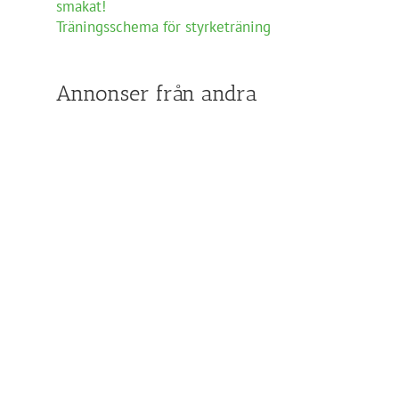
smakat!
Träningsschema för styrketräning
Annonser från andra